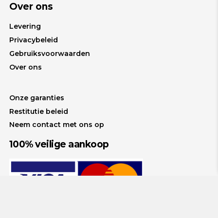
Over ons
Levering
Privacybeleid
Gebruiksvoorwaarden
Over ons
Onze garanties
Restitutie beleid
Neem contact met ons op
100% veilige aankoop