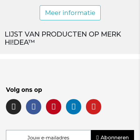
Meer informatie
LIJST VAN PRODUCTEN OP MERK
HI!DEA™
Volg ons op
Abonneren