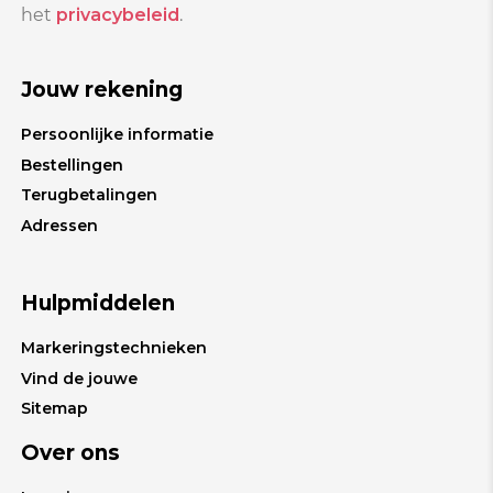
het
privacybeleid
.
Jouw rekening
Persoonlijke informatie
Bestellingen
Terugbetalingen
Adressen
Hulpmiddelen
Markeringstechnieken
Vind de jouwe
Sitemap
Over ons