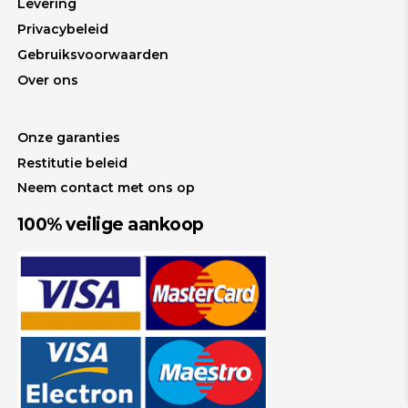
Levering
Privacybeleid
Gebruiksvoorwaarden
Over ons
Onze garanties
Restitutie beleid
Neem contact met ons op
100% veilige aankoop