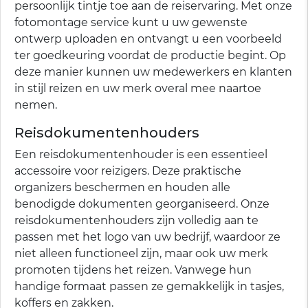
persoonlijk tintje toe aan de reiservaring. Met onze
fotomontage service kunt u uw gewenste
ontwerp uploaden en ontvangt u een voorbeeld
ter goedkeuring voordat de productie begint. Op
deze manier kunnen uw medewerkers en klanten
in stijl reizen en uw merk overal mee naartoe
nemen.
Reisdokumentenhouders
Een reisdokumentenhouder is een essentieel
accessoire voor reizigers. Deze praktische
organizers beschermen en houden alle
benodigde dokumenten georganiseerd. Onze
reisdokumentenhouders zijn volledig aan te
passen met het logo van uw bedrijf, waardoor ze
niet alleen functioneel zijn, maar ook uw merk
promoten tijdens het reizen. Vanwege hun
handige formaat passen ze gemakkelijk in tasjes,
koffers en zakken.