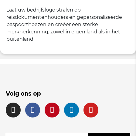
Laat uw bedrijfslogo stralen op
reisdokumentenhouders en gepersonaliseerde
paspoorthoezen en creëer een sterke
merkherkenning, zowel in eigen land als in het
buitenland!
Volg ons op