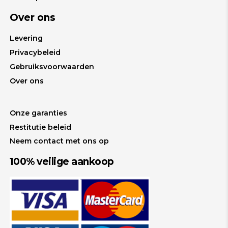
Over ons
Levering
Privacybeleid
Gebruiksvoorwaarden
Over ons
Onze garanties
Restitutie beleid
Neem contact met ons op
100% veilige aankoop