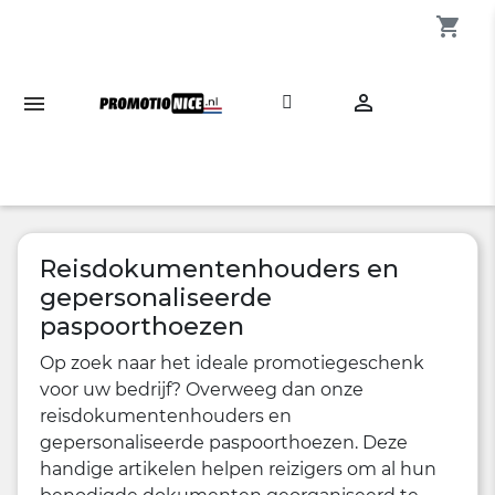
shopping_cart

Reisdokumentenhouders en
gepersonaliseerde
paspoorthoezen
Op zoek naar het ideale promotiegeschenk
voor uw bedrijf? Overweeg dan onze
reisdokumentenhouders en
gepersonaliseerde paspoorthoezen. Deze
handige artikelen helpen reizigers om al hun