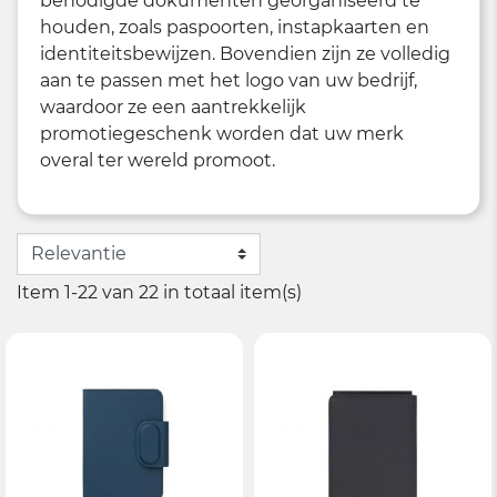
benodigde dokumenten georganiseerd te
houden, zoals paspoorten, instapkaarten en
identiteitsbewijzen. Bovendien zijn ze volledig
aan te passen met het logo van uw bedrijf,
waardoor ze een aantrekkelijk
promotiegeschenk worden dat uw merk
overal ter wereld promoot.
Item 1-22 van 22 in totaal item(s)