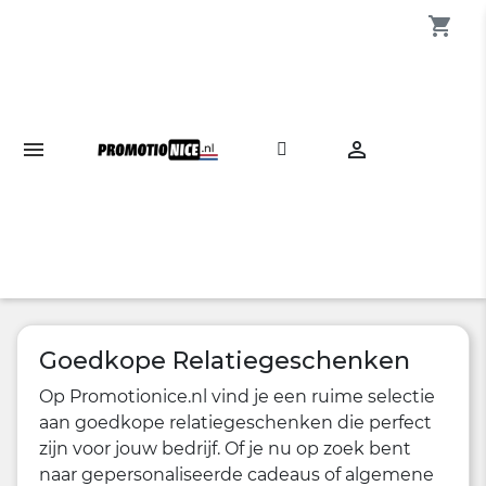
shopping_cart

Goedkope Relatiegeschenken
Op Promotionice.nl vind je een ruime selectie
aan goedkope relatiegeschenken die perfect
zijn voor jouw bedrijf. Of je nu op zoek bent
naar gepersonaliseerde cadeaus of algemene