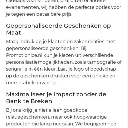
cadeaus voor kinderen, bruiloften of andere
evenementen, wij hebben de perfecte opties voor
je tegen een betaalbare prijs.
Gepersonaliseerde Geschenken op
Maat
Maak indruk op je klanten en zakenrelaties met
gepersonaliseerde geschenken. Bij
Promotionice.nl kun je kiezen uit verschillende
personalisatiemogelijkheden, zoals tampografie of
serigrafie in één kleur. Laat je logo of boodschap
op de geschenken drukken voor een unieke en
memorabele ervaring.
Maximaliseer je Impact zonder de
Bank te Breken
Bij ons krijg je niet alleen goedkope
relatiegeschenken, maar ook hoogwaardige
producten die lang meegaan. We begrijpen hoe