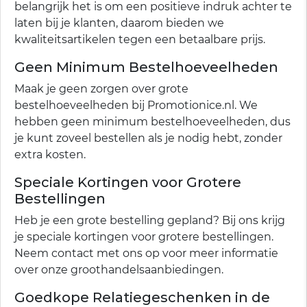
belangrijk het is om een positieve indruk achter te
laten bij je klanten, daarom bieden we
kwaliteitsartikelen tegen een betaalbare prijs.
Geen Minimum Bestelhoeveelheden
Maak je geen zorgen over grote
bestelhoeveelheden bij Promotionice.nl. We
hebben geen minimum bestelhoeveelheden, dus
je kunt zoveel bestellen als je nodig hebt, zonder
extra kosten.
Speciale Kortingen voor Grotere
Bestellingen
Heb je een grote bestelling gepland? Bij ons krijg
je speciale kortingen voor grotere bestellingen.
Neem contact met ons op voor meer informatie
over onze groothandelsaanbiedingen.
Goedkope Relatiegeschenken in de