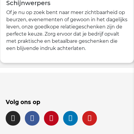
Schijnwerpers
Of je nu op zoek bent naar meer zichtbaarheid op
beurzen, evenementen of gewoon in het dagelijks
leven, onze goedkope relatiegeschenken zijn de
perfecte keuze. Zorg ervoor dat je bedrijf opvalt
met praktische en betaalbare geschenken die
een blijvende indruk achterlaten.
Volg ons op