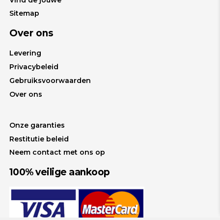
Sitemap
Over ons
Levering
Privacybeleid
Gebruiksvoorwaarden
Over ons
Onze garanties
Restitutie beleid
Neem contact met ons op
100% veilige aankoop