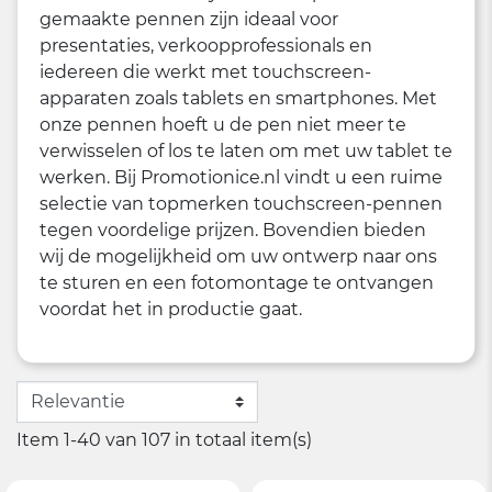
gemaakte pennen zijn ideaal voor
presentaties, verkoopprofessionals en
iedereen die werkt met touchscreen-
apparaten zoals tablets en smartphones. Met
onze pennen hoeft u de pen niet meer te
verwisselen of los te laten om met uw tablet te
werken. Bij Promotionice.nl vindt u een ruime
selectie van topmerken touchscreen-pennen
tegen voordelige prijzen. Bovendien bieden
wij de mogelijkheid om uw ontwerp naar ons
te sturen en een fotomontage te ontvangen
voordat het in productie gaat.
Item 1-40 van 107 in totaal item(s)