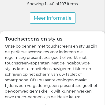
Showing 1 - 40 of 107 items
Meer informatie
Touchscreens en stylus
Onze bolpennen met touchscreens en stylus zijn
de perfecte accessoires voor iedereen die
regelmatig presentaties geeft of werkt met
touchscreen-apparaten. Met de ingebouwde
stylus kunt u moeiteloos navigeren, tikken en
schrijven op het scherm van uw tablet of
smartphone. Of u nu aantekeningen maakt
tijdens een vergadering, een presentatie geeft of
gewoonweg gemakkelijk wilt kunnen werken,
onze touch-pennen zijn de ideale keuze.