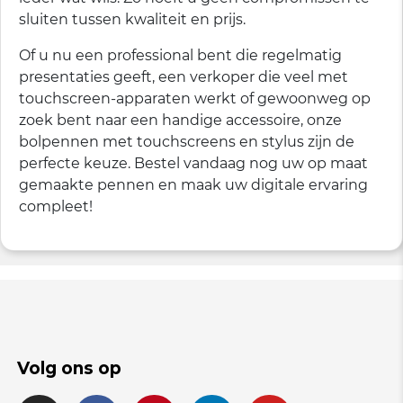
sluiten tussen kwaliteit en prijs.
Of u nu een professional bent die regelmatig
presentaties geeft, een verkoper die veel met
touchscreen-apparaten werkt of gewoonweg op
zoek bent naar een handige accessoire, onze
bolpennen met touchscreens en stylus zijn de
perfecte keuze. Bestel vandaag nog uw op maat
gemaakte pennen en maak uw digitale ervaring
compleet!
Volg ons op