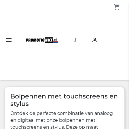
shopping_cart

Bolpennen met touchscreens en
stylus
Ontdek de perfecte combinatie van analoog
en digitaal met onze bolpennen met
touchscreens en stylus. Deze op maat