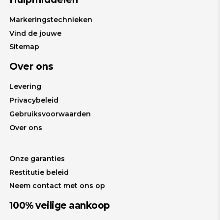
Markeringstechnieken
Vind de jouwe
Sitemap
Over ons
Levering
Privacybeleid
Gebruiksvoorwaarden
Over ons
Onze garanties
Restitutie beleid
Neem contact met ons op
100% veilige aankoop