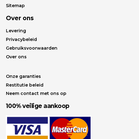
Sitemap
Over ons
Levering
Privacybeleid
Gebruiksvoorwaarden
Over ons
Onze garanties
Restitutie beleid
Neem contact met ons op
100% veilige aankoop