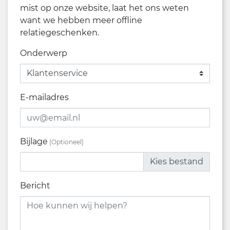
mist op onze website, laat het ons weten
want we hebben meer offline
relatiegeschenken.
Onderwerp
E-mailadres
Bijlage
(Optioneel)
Kies bestand
Bericht