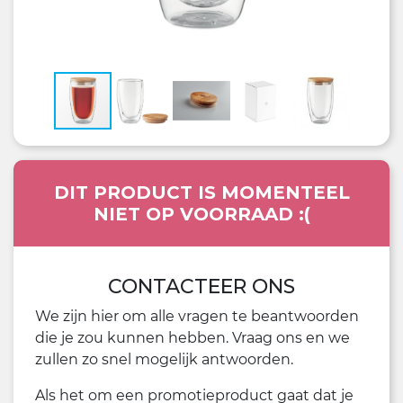
DIT PRODUCT IS MOMENTEEL
NIET OP VOORRAAD :(
CONTACTEER ONS
We zijn hier om alle vragen te beantwoorden
die je zou kunnen hebben. Vraag ons en we
zullen zo snel mogelijk antwoorden.
Als het om een promotieproduct gaat dat je