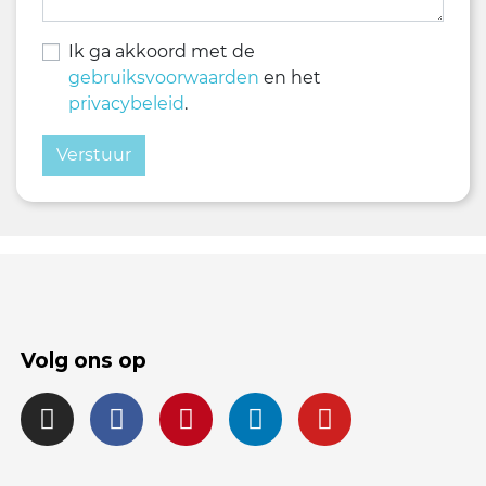
Ik ga akkoord met de
gebruiksvoorwaarden
en het
privacybeleid
.
Volg ons op