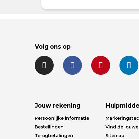
Volg ons op
Jouw rekening
Hulpmidde
Persoonlijke informatie
Markeringste
Bestellingen
Vind de jouwe
Terugbetalingen
Sitemap