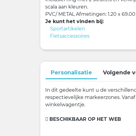
scala aan kleuren.
PVC/ METAL
Afmetingen: 1.20 x 69.00
Je kunt het vinden bij:
Sportartikelen
Fietsaccessoires
Personalisatie
Volgende v
In dit gedeelte kunt u de verschille
respectievelijke markeerzones. Vanaf
winkelwagentje.
BESCHIKBAAR OP HET WEB