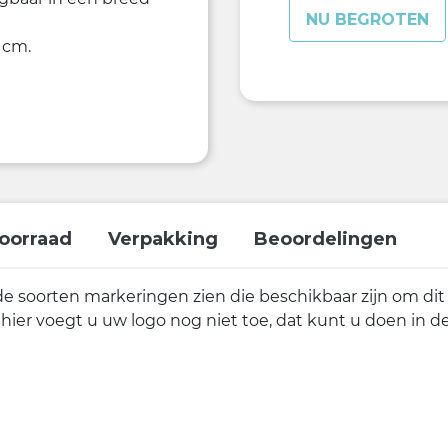
NU BEGROTEN
 cm.
oorraad
Verpakking
Beoordelingen
nde soorten markeringen zien die beschikbaar zijn om dit
 hier voegt u uw logo nog niet toe, dat kunt u doen in 