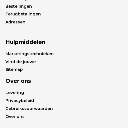
Bestellingen
Terugbetalingen
Adressen
Hulpmiddelen
Markeringstechnieken
Vind de jouwe
Sitemap
Over ons
Levering
Privacybeleid
Gebruiksvoorwaarden
Over ons