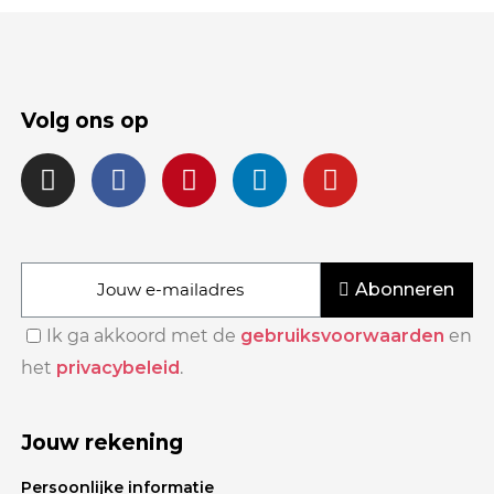
Volg ons op
Abonneren
Ik ga akkoord met de
gebruiksvoorwaarden
en
het
privacybeleid
.
Jouw rekening
Persoonlijke informatie