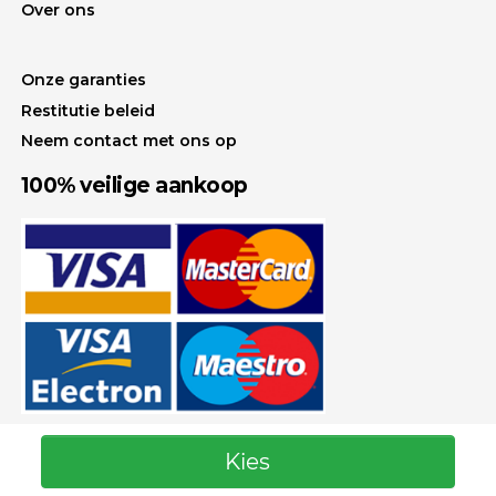
Over ons
Onze garanties
Restitutie beleid
Neem contact met ons op
100% veilige aankoop
Kies