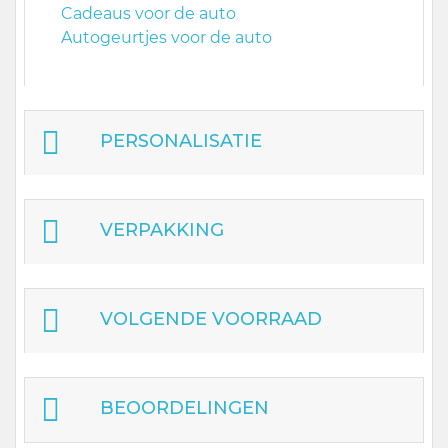
Cadeaus voor de auto
Autogeurtjes voor de auto
PERSONALISATIE
VERPAKKING
VOLGENDE VOORRAAD
BEOORDELINGEN