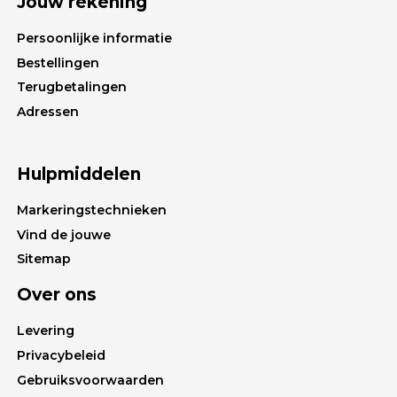
Jouw rekening
Persoonlijke informatie
Bestellingen
Terugbetalingen
Adressen
Hulpmiddelen
Markeringstechnieken
Vind de jouwe
Sitemap
Over ons
Levering
Privacybeleid
Gebruiksvoorwaarden