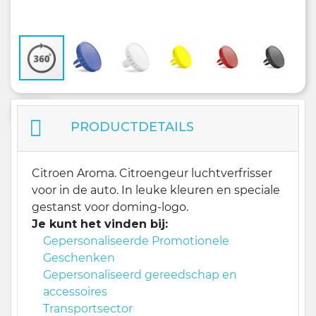
PRODUCTDETAILS
Citroen Aroma. Citroengeur luchtverfrisser
voor in de auto. In leuke kleuren en speciale
gestanst voor doming-logo.
Je kunt het vinden bij:
Gepersonaliseerde Promotionele
Geschenken
Gepersonaliseerd gereedschap en
accessoires
Transportsector