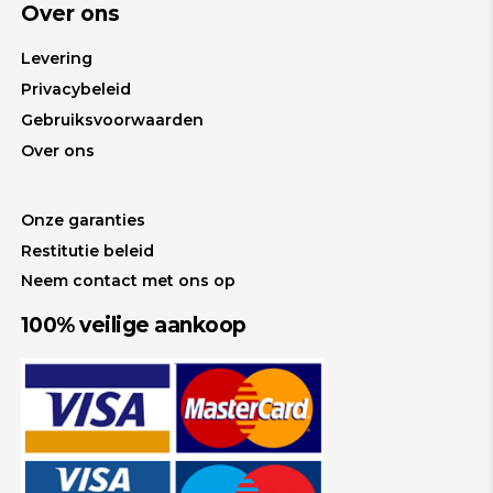
Over ons
Levering
Privacybeleid
Gebruiksvoorwaarden
Over ons
Onze garanties
Restitutie beleid
Neem contact met ons op
100% veilige aankoop