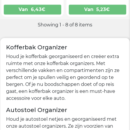
Van
6,43
€
Van
5,23
€
Showing 1 - 8 of 8 items
Kofferbak Organizer
Houd je kofferbak georganiseerd en creëer extra
ruimte met onze kofferbak organizers. Met
verschillende vakken en compartimenten zijn ze
perfect om je spullen veilig en geordend op te
bergen. Of je nu boodschappen doet of op reis
gaat, een kofferbak organizer is een must-have
accessoire voor elke auto.
Autostoel Organizer
Houd je autostoel netjes en georganiseerd met
onze autostoel organizers. Ze zijn voorzien van