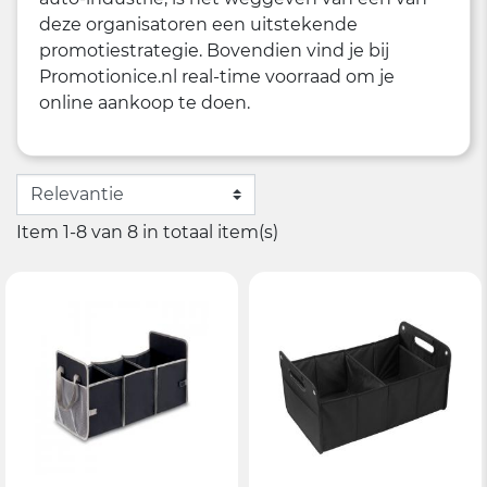
deze organisatoren een uitstekende
promotiestrategie. Bovendien vind je bij
Promotionice.nl real-time voorraad om je
online aankoop te doen.
Item 1-8 van 8 in totaal item(s)