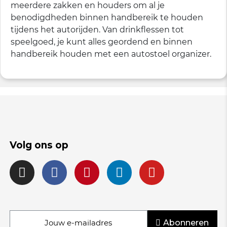
meerdere zakken en houders om al je
benodigdheden binnen handbereik te houden
tijdens het autorijden. Van drinkflessen tot
speelgoed, je kunt alles geordend en binnen
handbereik houden met een autostoel organizer.
Volg ons op
Abonneren