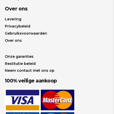
Over ons
Levering
Privacybeleid
Gebruiksvoorwaarden
Over ons
Onze garanties
Restitutie beleid
Neem contact met ons op
100% veilige aankoop