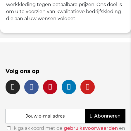
werkkleding tegen betaalbare prijzen. Ons doel is
om u te voorzien van kwalitatieve bedrijfskleding
die aan al uw wensen voldoet.
Volg ons op
Abonneren
Ik ga akkoord met de
gebruiksvoorwaarden
en