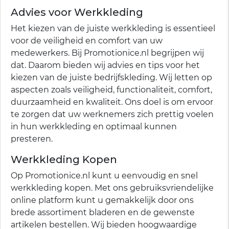
Advies voor Werkkleding
Het kiezen van de juiste werkkleding is essentieel
voor de veiligheid en comfort van uw
medewerkers. Bij Promotionice.nl begrijpen wij
dat. Daarom bieden wij advies en tips voor het
kiezen van de juiste bedrijfskleding. Wij letten op
aspecten zoals veiligheid, functionaliteit, comfort,
duurzaamheid en kwaliteit. Ons doel is om ervoor
te zorgen dat uw werknemers zich prettig voelen
in hun werkkleding en optimaal kunnen
presteren.
Werkkleding Kopen
Op Promotionice.nl kunt u eenvoudig en snel
werkkleding kopen. Met ons gebruiksvriendelijke
online platform kunt u gemakkelijk door ons
brede assortiment bladeren en de gewenste
artikelen bestellen. Wij bieden hoogwaardige