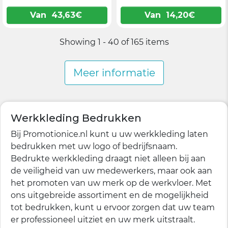
Van
43,63
€
Van
14,20
€
Showing 1 - 40 of 165 items
Meer informatie
Werkkleding Bedrukken
Bij Promotionice.nl kunt u uw werkkleding laten
bedrukken met uw logo of bedrijfsnaam.
Bedrukte werkkleding draagt niet alleen bij aan
de veiligheid van uw medewerkers, maar ook aan
het promoten van uw merk op de werkvloer. Met
ons uitgebreide assortiment en de mogelijkheid
tot bedrukken, kunt u ervoor zorgen dat uw team
er professioneel uitziet en uw merk uitstraalt.