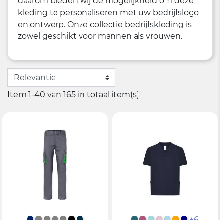
daarom bieden wij de mogelijkheid om deze
kleding te personaliseren met uw bedrijfslogo
en ontwerp. Onze collectie bedrijfskleding is
zowel geschikt voor mannen als vrouwen.
Item 1-40 van 165 in totaal item(s)
+6