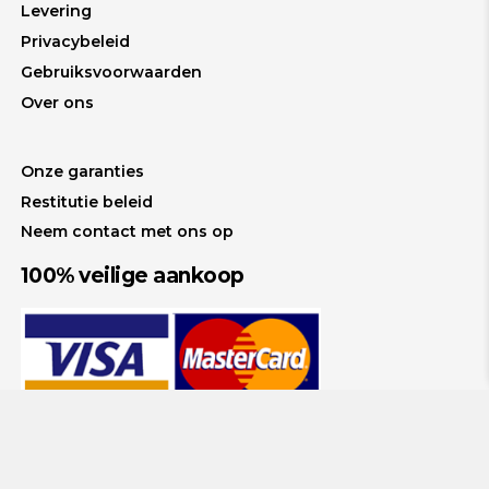
Levering
Privacybeleid
Gebruiksvoorwaarden
Over ons
Onze garanties
Restitutie beleid
Neem contact met ons op
100% veilige aankoop