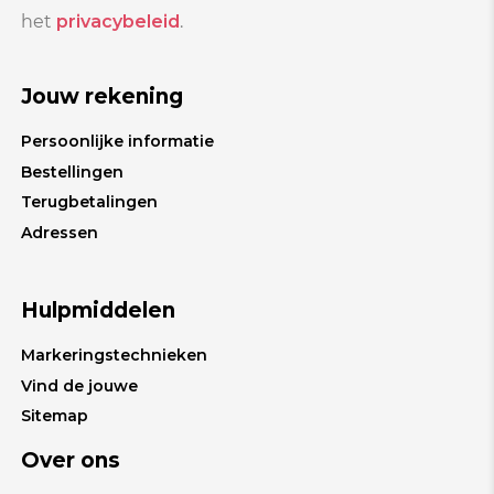
het
privacybeleid
.
Jouw rekening
Persoonlijke informatie
Bestellingen
Terugbetalingen
Adressen
Hulpmiddelen
Markeringstechnieken
Vind de jouwe
Sitemap
Over ons