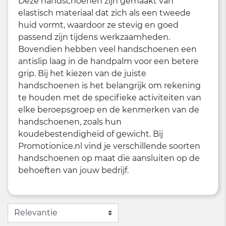
Deze handschoenen zijn gemaakt van
elastisch materiaal dat zich als een tweede
huid vormt, waardoor ze stevig en goed
passend zijn tijdens werkzaamheden.
Bovendien hebben veel handschoenen een
antislip laag in de handpalm voor een betere
grip. Bij het kiezen van de juiste
handschoenen is het belangrijk om rekening
te houden met de specifieke activiteiten van
elke beroepsgroep en de kenmerken van de
handschoenen, zoals hun
koudebestendigheid of gewicht. Bij
Promotionice.nl vind je verschillende soorten
handschoenen op maat die aansluiten op de
behoeften van jouw bedrijf.