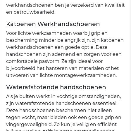
werkhandschoenen ben je verzekerd van kwaliteit
en betrouwbaarheid.
Katoenen Werkhandschoenen
Voor lichte werkzaamheden waarbij grip en
bescherming minder belangrijk zijn, zijn katoenen
werkhandschoenen een goede optie. Deze
handschoenen zijn ademend en zorgen voor een
comfortabele pasvorm. Ze zijn ideaal voor
bijvoorbeeld het hanteren van materialen of het
uitvoeren van lichte montagewerkzaamheden.
Waterafstotende handschoenen
Als je buiten werkt in vochtige omstandigheden,
zijn waterafstotende handschoenen essentieel.
Deze handschoenen beschermen niet alleen
tegen vocht, maar bieden ook een goede grip en
vingergevoeligheid. Zo kun je veilig en efficiënt