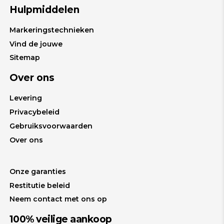
Hulpmiddelen
Markeringstechnieken
Vind de jouwe
Sitemap
Over ons
Levering
Privacybeleid
Gebruiksvoorwaarden
Over ons
Onze garanties
Restitutie beleid
Neem contact met ons op
100% veilige aankoop