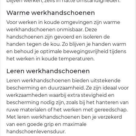
blijven werken, zelfs in natte omstandigheden.
Warme werkhandschoenen
Voor werken in koude omgevingen zijn warme
werkhandschoenen onmisbaar. Deze
handschoenen zijn gevoerd en isoleren de
handen tegen de kou. Zo blijven je handen warm
en behoud je optimale bewegingsvrijheid tijdens
het werken in koude temperaturen.
Leren werkhandschoenen
Leren werkhandschoenen bieden uitstekende
bescherming en duurzaamheid. Ze zijn ideaal voor
werkzaamheden waarbij extra stevigheid en
bescherming nodig zijn, zoals bij het hanteren van
ruwe materialen of het werken met gereedschap.
Met leren werkhandschoenen ben je verzekerd
van een goede grip en maximale
handschoenlevensduur.