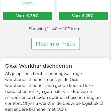
CRYSTAL
Van
5,79
€
Van
5,25
€
Showing 1 - 40 of 106 items
Meer informatie
Oxxa Werkhandschoenen
Als je op zoek bent naar hoogwaardige
werkhandschoenen, dan zijn de Oxxa
werkhandschoenen een goede keuze. Deze
handschoenen zijn gemaakt van duurzame
materialen en bieden optimale bescherming en
comfort. Of je nu werkt in de bouw, de logistiek of
een andere branche, met Oxxa