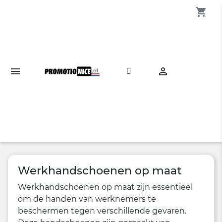
shopping_cart

Werkhandschoenen op maat
Werkhandschoenen op maat zijn essentieel
om de handen van werknemers te
beschermen tegen verschillende gevaren.