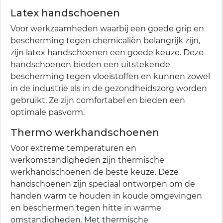
Latex handschoenen
Voor werkzaamheden waarbij een goede grip en
bescherming tegen chemicaliën belangrijk zijn,
zijn latex handschoenen een goede keuze. Deze
handschoenen bieden een uitstekende
bescherming tegen vloeistoffen en kunnen zowel
in de industrie als in de gezondheidszorg worden
gebruikt. Ze zijn comfortabel en bieden een
optimale pasvorm.
Thermo werkhandschoenen
Voor extreme temperaturen en
werkomstandigheden zijn thermische
werkhandschoenen de beste keuze. Deze
handschoenen zijn speciaal ontworpen om de
handen warm te houden in koude omgevingen
en beschermen tegen hitte in warme
omstandigheden. Met thermische