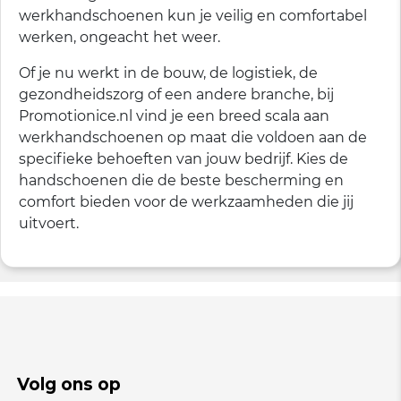
werkhandschoenen kun je veilig en comfortabel
werken, ongeacht het weer.
Of je nu werkt in de bouw, de logistiek, de
gezondheidszorg of een andere branche, bij
Promotionice.nl vind je een breed scala aan
werkhandschoenen op maat die voldoen aan de
specifieke behoeften van jouw bedrijf. Kies de
handschoenen die de beste bescherming en
comfort bieden voor de werkzaamheden die jij
uitvoert.
Volg ons op