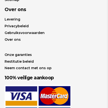
Over ons
Levering
Privacybeleid
Gebruiksvoorwaarden
Over ons
Onze garanties
Restitutie beleid
Neem contact met ons op
100% veilige aankoop