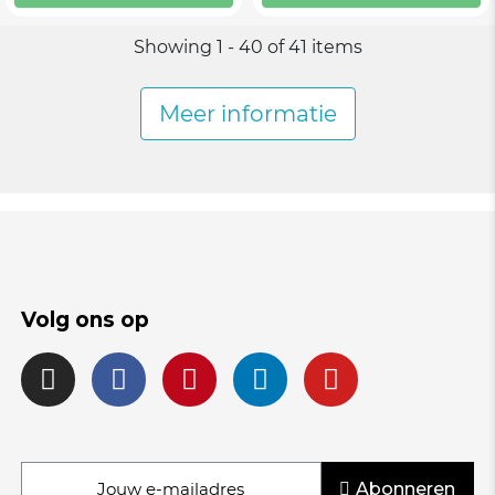
Showing 1 - 40 of 41 items
Meer informatie
Volg ons op
Abonneren