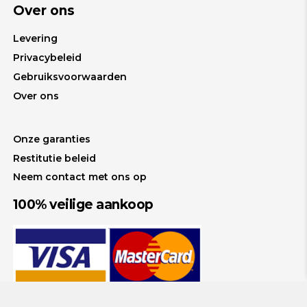
Over ons
Levering
Privacybeleid
Gebruiksvoorwaarden
Over ons
Onze garanties
Restitutie beleid
Neem contact met ons op
100% veilige aankoop