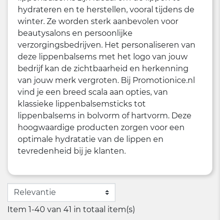
hydrateren en te herstellen, vooral tijdens de
winter. Ze worden sterk aanbevolen voor
beautysalons en persoonlijke
verzorgingsbedrijven. Het personaliseren van
deze lippenbalsems met het logo van jouw
bedrijf kan de zichtbaarheid en herkenning
van jouw merk vergroten. Bij Promotionice.nl
vind je een breed scala aan opties, van
klassieke lippenbalsemsticks tot
lippenbalsems in bolvorm of hartvorm. Deze
hoogwaardige producten zorgen voor een
optimale hydratatie van de lippen en
tevredenheid bij je klanten.
Item 1-40 van 41 in totaal item(s)