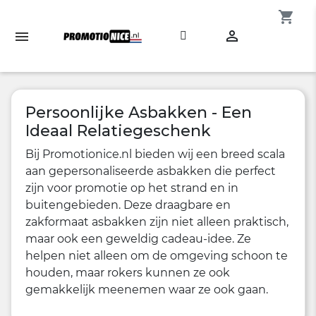
shopping_cart

Persoonlijke Asbakken - Een
Ideaal Relatiegeschenk
Bij Promotionice.nl bieden wij een breed scala
aan gepersonaliseerde asbakken die perfect
zijn voor promotie op het strand en in
buitengebieden. Deze draagbare en
zakformaat asbakken zijn niet alleen praktisch,
maar ook een geweldig cadeau-idee. Ze
helpen niet alleen om de omgeving schoon te
houden, maar rokers kunnen ze ook
gemakkelijk meenemen waar ze ook gaan.