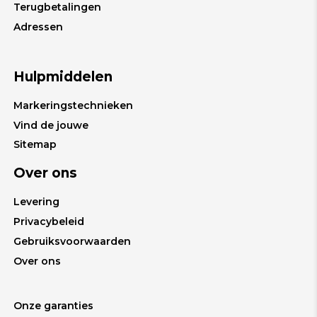
Terugbetalingen
Adressen
Hulpmiddelen
Markeringstechnieken
Vind de jouwe
Sitemap
Over ons
Levering
Privacybeleid
Gebruiksvoorwaarden
Over ons
Onze garanties