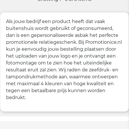
Als jouw bedrijf een product heeft dat vaak
buitenshuis wordt gebruikt of geconsumeerd,
dan is een gepersonaliseerde asbak het perfecte
promotionele relatiegeschenk. Bij Promotionice.nl
kun je eenvoudig jouw bestelling plaatsen door
het uploaden van jouw logo en je ontvangt een
fotomontage om te zien hoe het uiteindelijke
resultaat eruit zal zien. Wij raden de zeefdruk- en
tampondrukmethode aan, waarmee ontwerpen
met maximaal 4 kleuren van hoge kwaliteit en
tegen een betaalbare prijs kunnen worden
bedrukt.