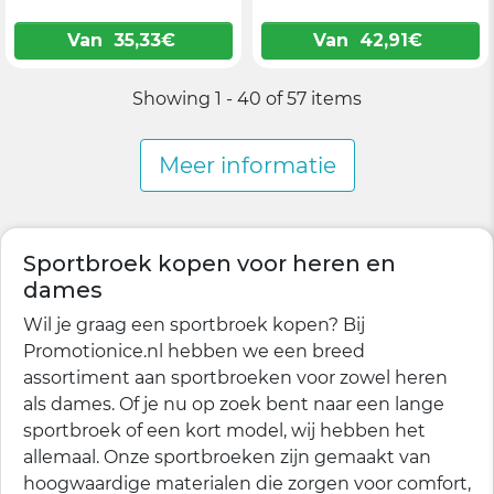
Van
35,33
€
Van
42,91
€
Showing 1 - 40 of 57 items
Meer informatie
Sportbroek kopen voor heren en
dames
Wil je graag een sportbroek kopen? Bij
Promotionice.nl hebben we een breed
assortiment aan sportbroeken voor zowel heren
als dames. Of je nu op zoek bent naar een lange
sportbroek of een kort model, wij hebben het
allemaal. Onze sportbroeken zijn gemaakt van
hoogwaardige materialen die zorgen voor comfort,