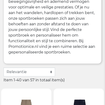
bewegingsvrijheid en ademend vermogen
voor optimale en veilige prestaties. Of je nu
aan het wandelen, hardlopen of trekken bent,
onze sportbroeken passen zich aan jouw
behoeften aan zonder afstand te doen van
jouw persoonlijke stijl. Vind de perfecte
sportbroek en personaliseer hem om
functionaliteit en stijl te combineren. Bij
Promotionice.nl vind je een ruime selectie aan
gepersonaliseerde sportbroeken.
Item 1-40 van 57 in totaal item(s)