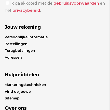
Ik ga akkoord met de
gebruiksvoorwaarden
en
het
privacybeleid
.
Jouw rekening
Persoonlijke informatie
Bestellingen
Terugbetalingen
Adressen
Hulpmiddelen
Markeringstechnieken
Vind de jouwe
Sitemap
Over ons