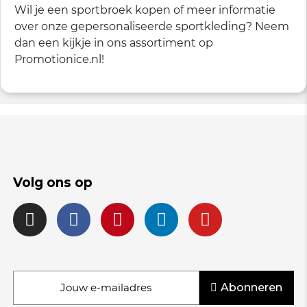
Wil je een sportbroek kopen of meer informatie
over onze gepersonaliseerde sportkleding? Neem
dan een kijkje in ons assortiment op
Promotionice.nl!
Volg ons op
Abonneren