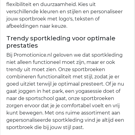
flexibiliteit en duurzaamheid. Kies uit
verschillende kleuren en stijlen en personaliseer
jouw sportbroek met logo's, teksten of
afbeeldingen naar keuze.
Trendy sportkleding voor optimale
prestaties
Bij Promotionice.nl geloven we dat sportkleding
niet alleen functioneel moet zijn, maar er ook
trendy uit moet zien. Onze sportbroeken
combineren functionaliteit met stijl, zodat je er
goed uitziet terwijl je optimaal presteert. Of je nu
gaat joggen in het park, een yogasessie doet of
naar de sportschool gaat, onze sportbroeken
zorgen ervoor dat je je comfortabel voelt en vrij
kunt bewegen. Met ons ruime assortiment aan
gepersonaliseerde sportkleding vind je altijd een
sportbroek die bij jouw stijl past.