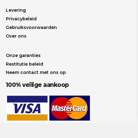
Levering
Privacybeleid
Gebruiksvoorwaarden
Over ons
Onze garanties
Restitutie beleid
Neem contact met ons op
100% veilige aankoop