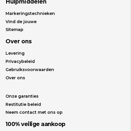
Hulpmiddelen
Markeringstechnieken
Vind de jouwe
Sitemap
Over ons
Levering
Privacybeleid
Gebruiksvoorwaarden
Over ons
Onze garanties
Restitutie beleid
Neem contact met ons op
100% veilige aankoop