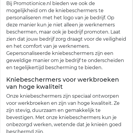
Bij Promotionice.nl bieden we ook de
mogelijkheid om de kniebeschermers te
personaliseren met het logo van je bedrijf. Op
deze manier kun je niet alleen je werknemers
beschermen, maar ook je bedrijf promoten. Laat
zien dat jouw bedrijf zorg draagt voor de veiligheid
en het comfort van je werknemers.
Gepersonaliseerde kniebeschermers zijn een
geweldige manier om je bedrijf te onderscheiden
en tegelijkertijd bescherming te bieden.
Kniebeschermers voor werkbroeken
van hoge kwaliteit
Onze kniebeschermers zijn speciaal ontworpen
voor werkbroeken en zijn van hoge kwaliteit. Ze
zijn stevig, duurzaam en gemakkelijk te
bevestigen. Met onze kniebeschermers kun je
onbezorgd werken, wetende dat je knieën goed
beschermd zijn.