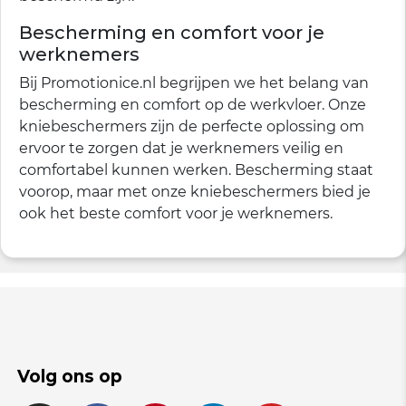
Bescherming en comfort voor je
werknemers
Bij Promotionice.nl begrijpen we het belang van
bescherming en comfort op de werkvloer. Onze
kniebeschermers zijn de perfecte oplossing om
ervoor te zorgen dat je werknemers veilig en
comfortabel kunnen werken. Bescherming staat
voorop, maar met onze kniebeschermers bied je
ook het beste comfort voor je werknemers.
Volg ons op