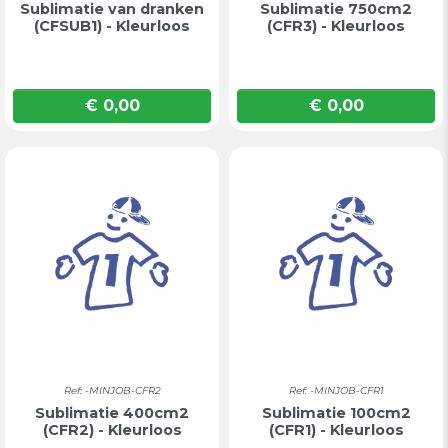
Sublimatie van dranken
Sublimatie 750cm2
(CFSUB1) - Kleurloos
(CFR3) - Kleurloos
€ 0,00
€ 0,00
Prijs
Prijs
Ref: -MINJOB-CFR2
Ref: -MINJOB-CFR1
Sublimatie 400cm2
Sublimatie 100cm2
(CFR2) - Kleurloos
(CFR1) - Kleurloos