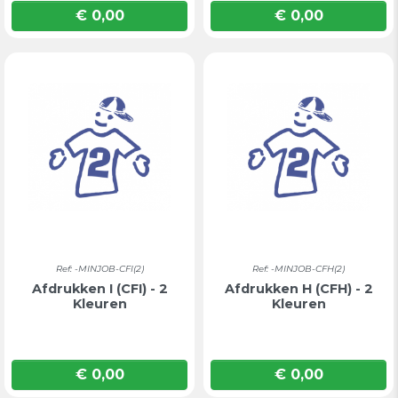
€ 0,00
€ 0,00
Prijs
Prijs
Ref: -MINJOB-CFI(2)
Ref: -MINJOB-CFH(2)
Afdrukken I (CFI) - 2
Afdrukken H (CFH) - 2
Kleuren
Kleuren
€ 0,00
€ 0,00
Prijs
Prijs