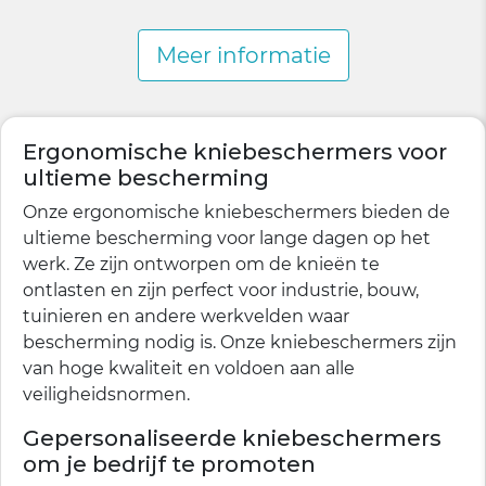
Meer informatie
Ergonomische kniebeschermers voor
ultieme bescherming
Onze ergonomische kniebeschermers bieden de
ultieme bescherming voor lange dagen op het
werk. Ze zijn ontworpen om de knieën te
ontlasten en zijn perfect voor industrie, bouw,
tuinieren en andere werkvelden waar
bescherming nodig is. Onze kniebeschermers zijn
van hoge kwaliteit en voldoen aan alle
veiligheidsnormen.
Gepersonaliseerde kniebeschermers
om je bedrijf te promoten