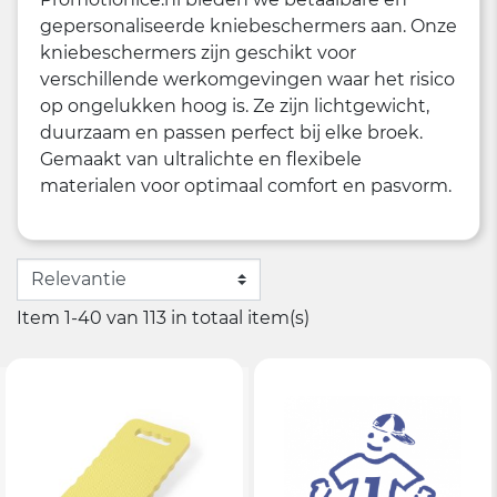
gepersonaliseerde kniebeschermers aan. Onze
kniebeschermers zijn geschikt voor
verschillende werkomgevingen waar het risico
op ongelukken hoog is. Ze zijn lichtgewicht,
duurzaam en passen perfect bij elke broek.
Gemaakt van ultralichte en flexibele
materialen voor optimaal comfort en pasvorm.
Item 1-40 van 113 in totaal item(s)