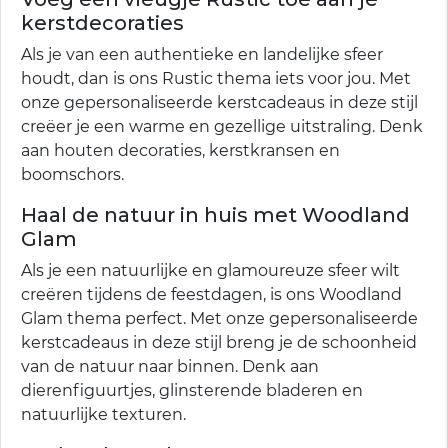
kerstdecoraties
Als je van een authentieke en landelijke sfeer
houdt, dan is ons Rustic thema iets voor jou. Met
onze gepersonaliseerde kerstcadeaus in deze stijl
creëer je een warme en gezellige uitstraling. Denk
aan houten decoraties, kerstkransen en
boomschors.
Haal de natuur in huis met Woodland
Glam
Als je een natuurlijke en glamoureuze sfeer wilt
creëren tijdens de feestdagen, is ons Woodland
Glam thema perfect. Met onze gepersonaliseerde
kerstcadeaus in deze stijl breng je de schoonheid
van de natuur naar binnen. Denk aan
dierenfiguurtjes, glinsterende bladeren en
natuurlijke texturen.