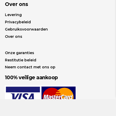
Over ons
Levering
Privacybeleid
Gebruiksvoorwaarden
Over ons
Onze garanties
Restitutie beleid
Neem contact met ons op
100% veilige aankoop