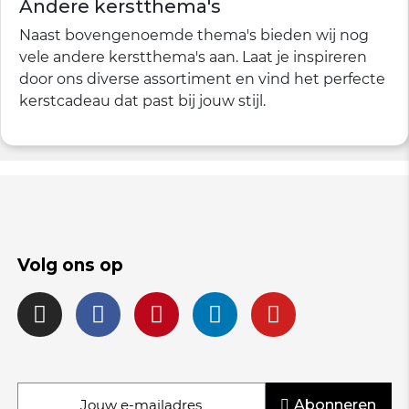
Andere kerstthema's
Naast bovengenoemde thema's bieden wij nog
vele andere kerstthema's aan. Laat je inspireren
door ons diverse assortiment en vind het perfecte
kerstcadeau dat past bij jouw stijl.
Volg ons op
Abonneren