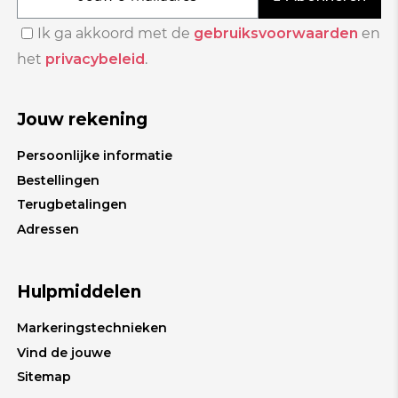
Ik ga akkoord met de
gebruiksvoorwaarden
en
het
privacybeleid
.
Jouw rekening
Persoonlijke informatie
Bestellingen
Terugbetalingen
Adressen
Hulpmiddelen
Markeringstechnieken
Vind de jouwe
Sitemap