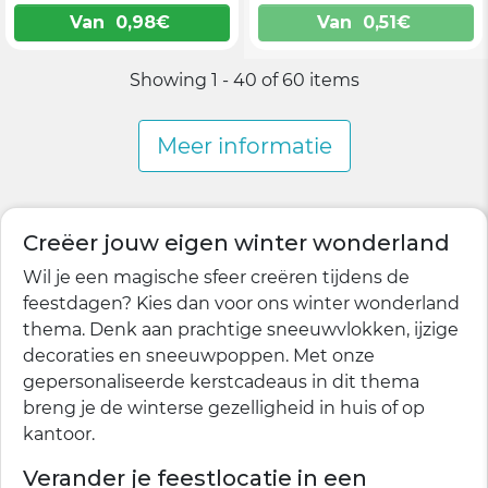
Van
0,98
€
Van
0,51
€
Showing 1 - 40 of 60 items
Meer informatie
Creëer jouw eigen winter wonderland
Wil je een magische sfeer creëren tijdens de
feestdagen? Kies dan voor ons winter wonderland
thema. Denk aan prachtige sneeuwvlokken, ijzige
decoraties en sneeuwpoppen. Met onze
gepersonaliseerde kerstcadeaus in dit thema
breng je de winterse gezelligheid in huis of op
kantoor.
Verander je feestlocatie in een