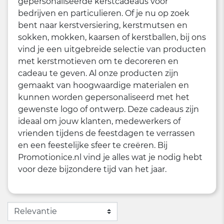
gepersonaliseerde kerstcadeaus voor
bedrijven en particulieren. Of je nu op zoek
bent naar kerstversiering, kerstmutsen en
sokken, mokken, kaarsen of kerstballen, bij ons
vind je een uitgebreide selectie van producten
met kerstmotieven om te decoreren en
cadeau te geven. Al onze producten zijn
gemaakt van hoogwaardige materialen en
kunnen worden gepersonaliseerd met het
gewenste logo of ontwerp. Deze cadeaus zijn
ideaal om jouw klanten, medewerkers of
vrienden tijdens de feestdagen te verrassen
en een feestelijke sfeer te creëren. Bij
Promotionice.nl vind je alles wat je nodig hebt
voor deze bijzondere tijd van het jaar.