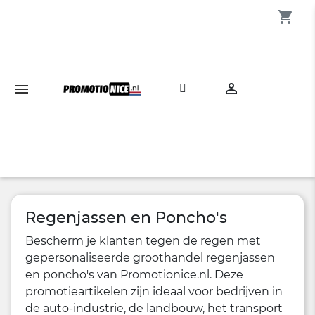
shopping_cart

Regenjassen en Poncho's
Bescherm je klanten tegen de regen met
gepersonaliseerde groothandel regenjassen
en poncho's van Promotionice.nl. Deze
promotieartikelen zijn ideaal voor bedrijven in
de auto-industrie, de landbouw, het transport