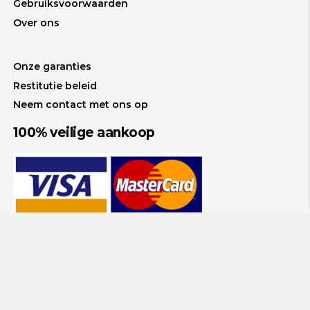
Gebruiksvoorwaarden
Over ons
Onze garanties
Restitutie beleid
Neem contact met ons op
100% veilige aankoop