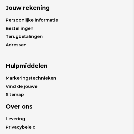
Jouw rekening
Persoonlijke informatie
Bestellingen
Terugbetalingen
Adressen
Hulpmiddelen
Markeringstechnieken
Vind de jouwe
Sitemap
Over ons
Levering
Privacybeleid