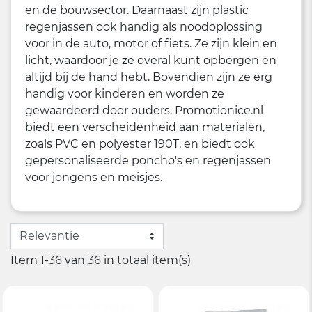
en de bouwsector. Daarnaast zijn plastic
regenjassen ook handig als noodoplossing
voor in de auto, motor of fiets. Ze zijn klein en
licht, waardoor je ze overal kunt opbergen en
altijd bij de hand hebt. Bovendien zijn ze erg
handig voor kinderen en worden ze
gewaardeerd door ouders. Promotionice.nl
biedt een verscheidenheid aan materialen,
zoals PVC en polyester 190T, en biedt ook
gepersonaliseerde poncho's en regenjassen
voor jongens en meisjes.
Item 1-36 van 36 in totaal item(s)