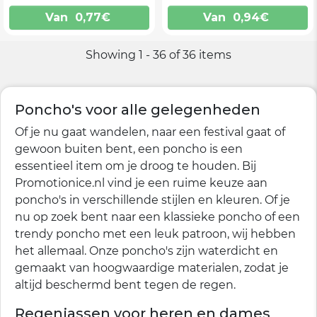
Van
0,77
€
Van
0,94
€
Showing 1 - 36 of 36 items
Poncho's voor alle gelegenheden
Of je nu gaat wandelen, naar een festival gaat of
gewoon buiten bent, een poncho is een
essentieel item om je droog te houden. Bij
Promotionice.nl vind je een ruime keuze aan
poncho's in verschillende stijlen en kleuren. Of je
nu op zoek bent naar een klassieke poncho of een
trendy poncho met een leuk patroon, wij hebben
het allemaal. Onze poncho's zijn waterdicht en
gemaakt van hoogwaardige materialen, zodat je
altijd beschermd bent tegen de regen.
Regenjassen voor heren en dames