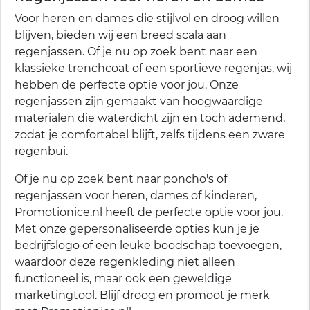
Voor heren en dames die stijlvol en droog willen
blijven, bieden wij een breed scala aan
regenjassen. Of je nu op zoek bent naar een
klassieke trenchcoat of een sportieve regenjas, wij
hebben de perfecte optie voor jou. Onze
regenjassen zijn gemaakt van hoogwaardige
materialen die waterdicht zijn en toch ademend,
zodat je comfortabel blijft, zelfs tijdens een zware
regenbui.
Of je nu op zoek bent naar poncho's of
regenjassen voor heren, dames of kinderen,
Promotionice.nl heeft de perfecte optie voor jou.
Met onze gepersonaliseerde opties kun je je
bedrijfslogo of een leuke boodschap toevoegen,
waardoor deze regenkleding niet alleen
functioneel is, maar ook een geweldige
marketingtool. Blijf droog en promoot je merk