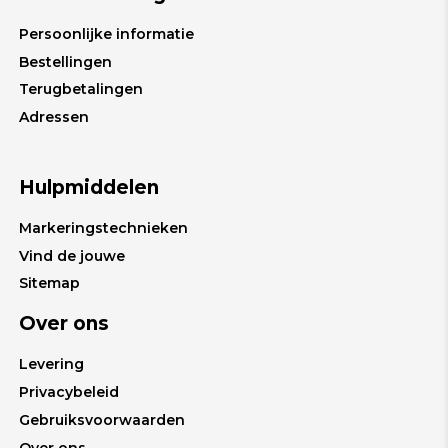
Persoonlijke informatie
Bestellingen
Terugbetalingen
Adressen
Hulpmiddelen
Markeringstechnieken
Vind de jouwe
Sitemap
Over ons
Levering
Privacybeleid
Gebruiksvoorwaarden
Over ons