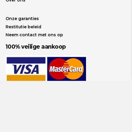
Onze garanties
Restitutie beleid
Neem contact met ons op
100% veilige aankoop