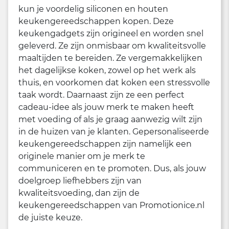
kun je voordelig siliconen en houten
keukengereedschappen kopen. Deze
keukengadgets zijn origineel en worden snel
geleverd. Ze zijn onmisbaar om kwaliteitsvolle
maaltijden te bereiden. Ze vergemakkelijken
het dagelijkse koken, zowel op het werk als
thuis, en voorkomen dat koken een stressvolle
taak wordt. Daarnaast zijn ze een perfect
cadeau-idee als jouw merk te maken heeft
met voeding of als je graag aanwezig wilt zijn
in de huizen van je klanten. Gepersonaliseerde
keukengereedschappen zijn namelijk een
originele manier om je merk te
communiceren en te promoten. Dus, als jouw
doelgroep liefhebbers zijn van
kwaliteitsvoeding, dan zijn de
keukengereedschappen van Promotionice.nl
de juiste keuze.