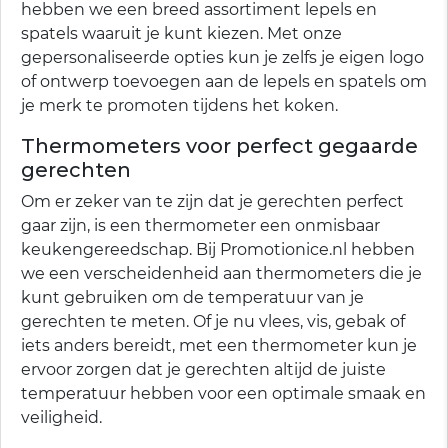
hebben we een breed assortiment lepels en
spatels waaruit je kunt kiezen. Met onze
gepersonaliseerde opties kun je zelfs je eigen logo
of ontwerp toevoegen aan de lepels en spatels om
je merk te promoten tijdens het koken.
Thermometers voor perfect gegaarde
gerechten
Om er zeker van te zijn dat je gerechten perfect
gaar zijn, is een thermometer een onmisbaar
keukengereedschap. Bij Promotionice.nl hebben
we een verscheidenheid aan thermometers die je
kunt gebruiken om de temperatuur van je
gerechten te meten. Of je nu vlees, vis, gebak of
iets anders bereidt, met een thermometer kun je
ervoor zorgen dat je gerechten altijd de juiste
temperatuur hebben voor een optimale smaak en
veiligheid.