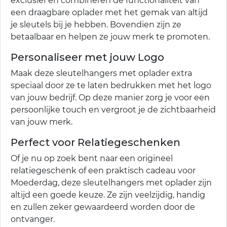
exclusief en combineren de functionaliteit van
een draagbare oplader met het gemak van altijd
je sleutels bij je hebben. Bovendien zijn ze
betaalbaar en helpen ze jouw merk te promoten.
Personaliseer met jouw Logo
Maak deze sleutelhangers met oplader extra
speciaal door ze te laten bedrukken met het logo
van jouw bedrijf. Op deze manier zorg je voor een
persoonlijke touch en vergroot je de zichtbaarheid
van jouw merk.
Perfect voor Relatiegeschenken
Of je nu op zoek bent naar een origineel
relatiegeschenk of een praktisch cadeau voor
Moederdag, deze sleutelhangers met oplader zijn
altijd een goede keuze. Ze zijn veelzijdig, handig
en zullen zeker gewaardeerd worden door de
ontvanger.