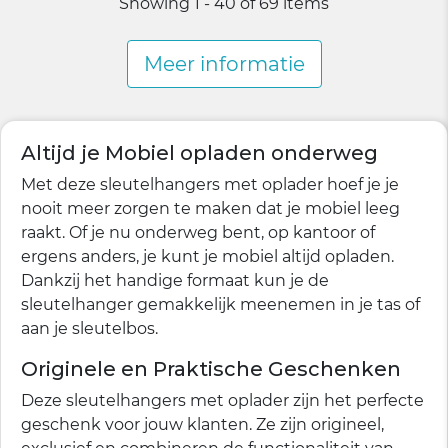
Showing 1 - 40 of 69 items
Meer informatie
Altijd je Mobiel opladen onderweg
Met deze sleutelhangers met oplader hoef je je
nooit meer zorgen te maken dat je mobiel leeg
raakt. Of je nu onderweg bent, op kantoor of
ergens anders, je kunt je mobiel altijd opladen.
Dankzij het handige formaat kun je de
sleutelhanger gemakkelijk meenemen in je tas of
aan je sleutelbos.
Originele en Praktische Geschenken
Deze sleutelhangers met oplader zijn het perfecte
geschenk voor jouw klanten. Ze zijn origineel,