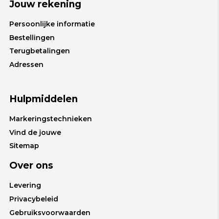
Jouw rekening
Persoonlijke informatie
Bestellingen
Terugbetalingen
Adressen
Hulpmiddelen
Markeringstechnieken
Vind de jouwe
Sitemap
Over ons
Levering
Privacybeleid
Gebruiksvoorwaarden