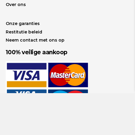
Over ons
Onze garanties
Restitutie beleid
Neem contact met ons op
100% veilige aankoop