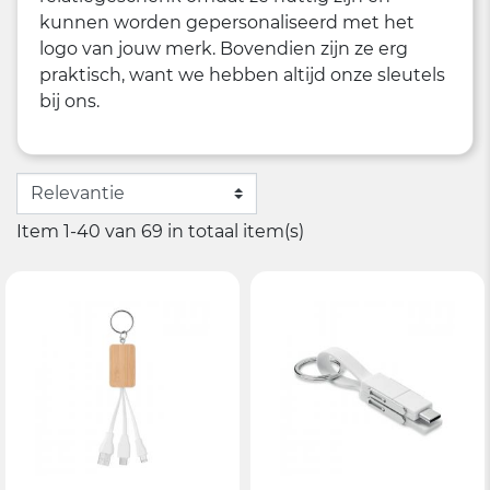
kunnen worden gepersonaliseerd met het
logo van jouw merk. Bovendien zijn ze erg
praktisch, want we hebben altijd onze sleutels
bij ons.
Item 1-40 van 69 in totaal item(s)