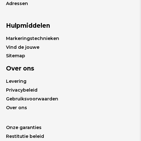
Adressen
Hulpmiddelen
Markeringstechnieken
Vind de jouwe
Sitemap
Over ons
Levering
Privacybeleid
Gebruiksvoorwaarden
Over ons
Onze garanties
Restitutie beleid