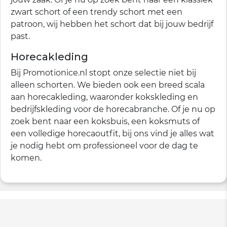
zwart schort of een trendy schort met een
patroon, wij hebben het schort dat bij jouw bedrijf
past.
Horecakleding
Bij Promotionice.nl stopt onze selectie niet bij
alleen schorten. We bieden ook een breed scala
aan horecakleding, waaronder kokskleding en
bedrijfskleding voor de horecabranche. Of je nu op
zoek bent naar een koksbuis, een koksmuts of
een volledige horecaoutfit, bij ons vind je alles wat
je nodig hebt om professioneel voor de dag te
komen.