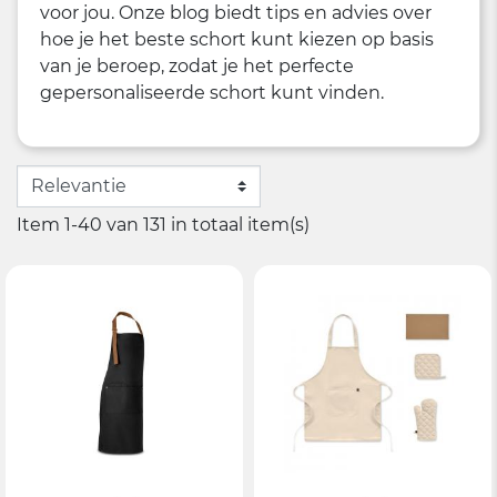
voor jou. Onze blog biedt tips en advies over
hoe je het beste schort kunt kiezen op basis
van je beroep, zodat je het perfecte
gepersonaliseerde schort kunt vinden.
Item 1-40 van 131 in totaal item(s)