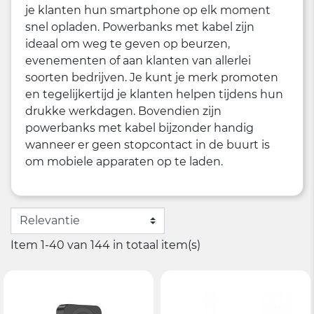
je klanten hun smartphone op elk moment
snel opladen. Powerbanks met kabel zijn
ideaal om weg te geven op beurzen,
evenementen of aan klanten van allerlei
soorten bedrijven. Je kunt je merk promoten
en tegelijkertijd je klanten helpen tijdens hun
drukke werkdagen. Bovendien zijn
powerbanks met kabel bijzonder handig
wanneer er geen stopcontact in de buurt is
om mobiele apparaten op te laden.
Item 1-40 van 144 in totaal item(s)