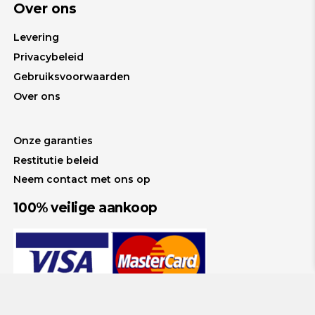
Over ons
Levering
Privacybeleid
Gebruiksvoorwaarden
Over ons
Onze garanties
Restitutie beleid
Neem contact met ons op
100% veilige aankoop