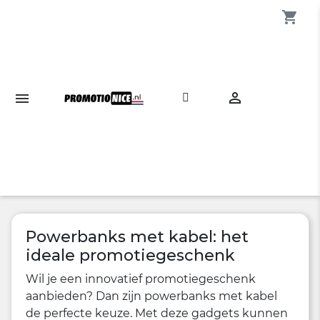
shopping_cart

Powerbanks met kabel: het
ideale promotiegeschenk
Wil je een innovatief promotiegeschenk
aanbieden? Dan zijn powerbanks met kabel
de perfecte keuze. Met deze gadgets kunnen