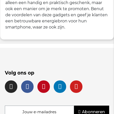
alleen een handig en praktisch geschenk, maar
ook een manier om je merk te promoten. Benut
de voordelen van deze gadgets en geef je klanten
een betrouwbare energiebron voor hun
smartphone, waar ze ook zijn.
Volg ons op
Abonneren