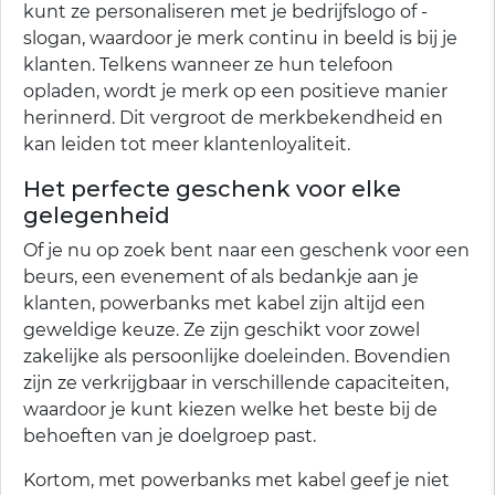
kunt ze personaliseren met je bedrijfslogo of -
slogan, waardoor je merk continu in beeld is bij je
klanten. Telkens wanneer ze hun telefoon
opladen, wordt je merk op een positieve manier
herinnerd. Dit vergroot de merkbekendheid en
kan leiden tot meer klantenloyaliteit.
Het perfecte geschenk voor elke
gelegenheid
Of je nu op zoek bent naar een geschenk voor een
beurs, een evenement of als bedankje aan je
klanten, powerbanks met kabel zijn altijd een
geweldige keuze. Ze zijn geschikt voor zowel
zakelijke als persoonlijke doeleinden. Bovendien
zijn ze verkrijgbaar in verschillende capaciteiten,
waardoor je kunt kiezen welke het beste bij de
behoeften van je doelgroep past.
Kortom, met powerbanks met kabel geef je niet