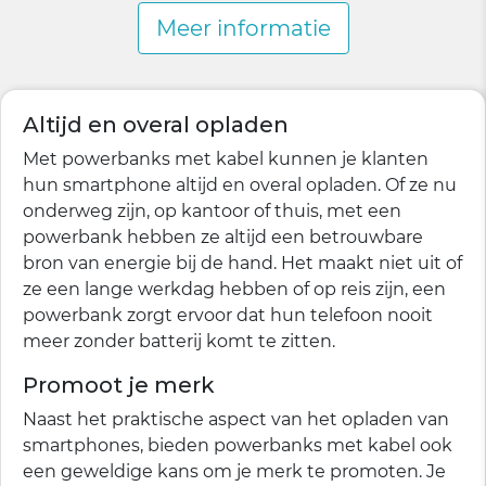
Meer informatie
Altijd en overal opladen
Met powerbanks met kabel kunnen je klanten
hun smartphone altijd en overal opladen. Of ze nu
onderweg zijn, op kantoor of thuis, met een
powerbank hebben ze altijd een betrouwbare
bron van energie bij de hand. Het maakt niet uit of
ze een lange werkdag hebben of op reis zijn, een
powerbank zorgt ervoor dat hun telefoon nooit
meer zonder batterij komt te zitten.
Promoot je merk
Naast het praktische aspect van het opladen van
smartphones, bieden powerbanks met kabel ook
een geweldige kans om je merk te promoten. Je