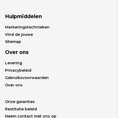
Hulpmiddelen
Markeringstechnieken
Vind de jouwe
Sitemap
Over ons
Levering
Privacybeleid
Gebruiksvoorwaarden
Over ons
Onze garanties
Restitutie beleid
Neem contact met ons op