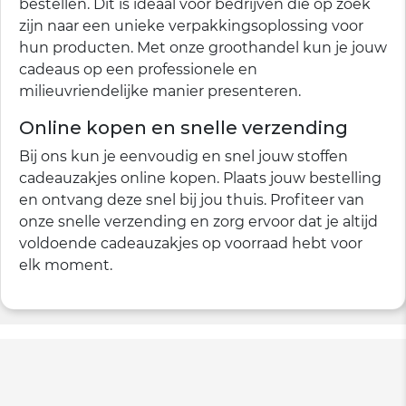
bestellen. Dit is ideaal voor bedrijven die op zoek
zijn naar een unieke verpakkingsoplossing voor
hun producten. Met onze groothandel kun je jouw
cadeaus op een professionele en
milieuvriendelijke manier presenteren.
Online kopen en snelle verzending
Bij ons kun je eenvoudig en snel jouw stoffen
cadeauzakjes online kopen. Plaats jouw bestelling
en ontvang deze snel bij jou thuis. Profiteer van
onze snelle verzending en zorg ervoor dat je altijd
voldoende cadeauzakjes op voorraad hebt voor
elk moment.