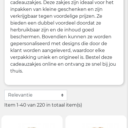
cadeauzakjes. Deze zakjes zijn ideaal voor het
inpakken van kleine geschenken en zijn
verkrijgbaar tegen voordelige prijzen. Ze
bieden een dubbel voordeel doordat ze
herbruikbaar zijn en de inhoud goed
beschermen. Bovendien kunnen ze worden
gepersonaliseerd met designs die door de
klant worden aangeleverd, waardoor elke
verpakking uniek en origineel is. Bestel deze
cadeauzakjes online en ontvang ze snel bij jou
thuis.
Item 1-40 van 220 in totaal item(s)