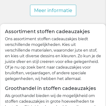
Meer informatie
Assortiment stoffen cadeauzakjes
Ons assortiment stoffen cadeauzakjes biedt
verschillende mogelijkheden. Kies uit
verschillende materialen, waaronder jute en stof,
en kies uit diverse dessins en kleuren. Zo kun je de
juiste sfeer en stijl creëren voor elke gelegenheid.
Of je nu op zoek bent naar cadeauzakjes voor
bruiloften, verjaardagen, of andere speciale
gelegenheden, wij hebben het allemaal.
Groothandel in stoffen cadeauzakjes
Als groothandel bieden wij de mogelijkheid om
stoffen cadeauzakjes in grote hoeveelheden te