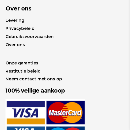
Over ons
Levering
Privacybeleid
Gebruiksvoorwaarden
Over ons
Onze garanties
Restitutie beleid
Neem contact met ons op
100% veilige aankoop