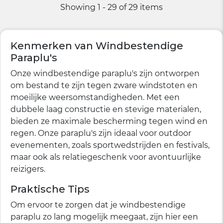
Showing 1 - 29 of 29 items
Kenmerken van Windbestendige
Paraplu's
Onze windbestendige paraplu's zijn ontworpen
om bestand te zijn tegen zware windstoten en
moeilijke weersomstandigheden. Met een
dubbele laag constructie en stevige materialen,
bieden ze maximale bescherming tegen wind en
regen. Onze paraplu's zijn ideaal voor outdoor
evenementen, zoals sportwedstrijden en festivals,
maar ook als relatiegeschenk voor avontuurlijke
reizigers.
Praktische Tips
Om ervoor te zorgen dat je windbestendige
paraplu zo lang mogelijk meegaat, zijn hier een