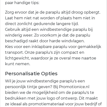
paar handige tips:
Zorg ervoor dat je de paraplu altijd droog opbergt.
Laat hem niet nat worden of plaats hem niet in
direct zonlicht gedurende langere tijd.
Gebruik altijd een windbestendige paraplu bij
winderig weer. Zo voorkom je dat de paraplu
beschadigd raakt door harde windvlagen.
Kies voor een inklapbare paraplu voor gemakkelijk
transport. Onze paraplu's zijn compact en
lichtgewicht, waardoor je ze overal mee naartoe
kunt nemen.
Personalisatie Opties
Wil je jouw windbestendige paraplu's een
persoonlijk tintje geven? Bij Promotionice.nl
bieden we de mogelijkheid om de paraplu's te
bedrukken met jouw logo of ontwerp. Dit maakt
ze ideaal als promotiemateriaal voor jouw bedrijf of