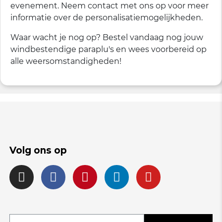
evenement. Neem contact met ons op voor meer
informatie over de personalisatiemogelijkheden.
Waar wacht je nog op? Bestel vandaag nog jouw
windbestendige paraplu's en wees voorbereid op
alle weersomstandigheden!
Volg ons op