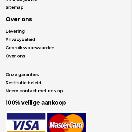
Sitemap
Over ons
Levering
Privacybeleid
Gebruiksvoorwaarden
Over ons
Onze garanties
Restitutie beleid
Neem contact met ons op
100% veilige aankoop