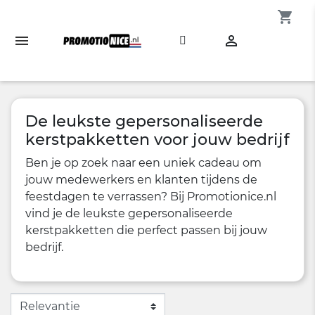
shopping_cart

De leukste gepersonaliseerde
kerstpakketten voor jouw bedrijf
Ben je op zoek naar een uniek cadeau om
jouw medewerkers en klanten tijdens de
feestdagen te verrassen? Bij Promotionice.nl
vind je de leukste gepersonaliseerde
kerstpakketten die perfect passen bij jouw
bedrijf.