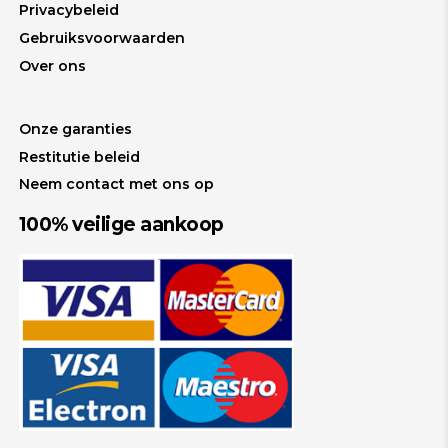
Privacybeleid
Gebruiksvoorwaarden
Over ons
Onze garanties
Restitutie beleid
Neem contact met ons op
100% veilige aankoop