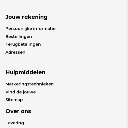
Jouw rekening
Persoonlijke informatie
Bestellingen
Terugbetalingen
Adressen
Hulpmiddelen
Markeringstechnieken
Vind de jouwe
Sitemap
Over ons
Levering