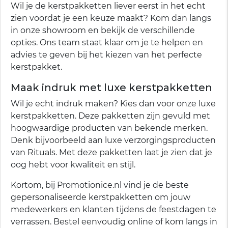
Wil je de kerstpakketten liever eerst in het echt
zien voordat je een keuze maakt? Kom dan langs
in onze showroom en bekijk de verschillende
opties. Ons team staat klaar om je te helpen en
advies te geven bij het kiezen van het perfecte
kerstpakket.
Maak indruk met luxe kerstpakketten
Wil je echt indruk maken? Kies dan voor onze luxe
kerstpakketten. Deze pakketten zijn gevuld met
hoogwaardige producten van bekende merken.
Denk bijvoorbeeld aan luxe verzorgingsproducten
van Rituals. Met deze pakketten laat je zien dat je
oog hebt voor kwaliteit en stijl.
Kortom, bij Promotionice.nl vind je de beste
gepersonaliseerde kerstpakketten om jouw
medewerkers en klanten tijdens de feestdagen te
verrassen. Bestel eenvoudig online of kom langs in