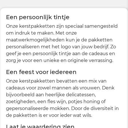
Een persoonlijk tintje
Onze kerstpakketten zijn speciaal samengesteld
om indruk te maken. Met onze
maatwerkmogelijkheden kun je de pakketten
personaliseren met het logo van jouw bedrijf. Zo
geef je een persoonlijk tintje aan de cadeaus en
zorg je voor een unieke en originele verrassing.
Een feest voor iedereen
Onze kerstpakketten bevatten een mix van
cadeaus voor zowel mannen als vrouwen. Denk
bijvoorbeeld aan heerlijke delicatessen,
zoetigheden, een fles wijn, potjes honing of
gepersonaliseerde mokken. Door de diversiteit in
de pakketten is er voor ieder wat wils.
Laat je waardering zien