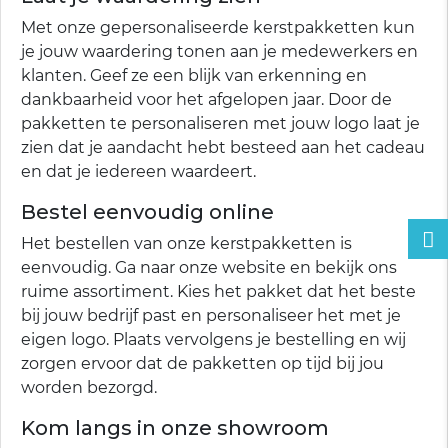
Met onze gepersonaliseerde kerstpakketten kun
je jouw waardering tonen aan je medewerkers en
klanten. Geef ze een blijk van erkenning en
dankbaarheid voor het afgelopen jaar. Door de
pakketten te personaliseren met jouw logo laat je
zien dat je aandacht hebt besteed aan het cadeau
en dat je iedereen waardeert.
Bestel eenvoudig online
Het bestellen van onze kerstpakketten is
eenvoudig. Ga naar onze website en bekijk ons
ruime assortiment. Kies het pakket dat het beste
bij jouw bedrijf past en personaliseer het met je
eigen logo. Plaats vervolgens je bestelling en wij
zorgen ervoor dat de pakketten op tijd bij jou
worden bezorgd.
Kom langs in onze showroom