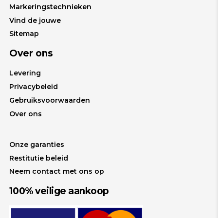
Markeringstechnieken
Vind de jouwe
Sitemap
Over ons
Levering
Privacybeleid
Gebruiksvoorwaarden
Over ons
Onze garanties
Restitutie beleid
Neem contact met ons op
100% veilige aankoop