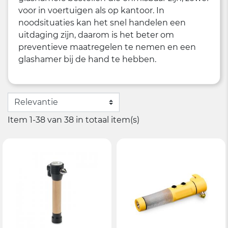
voor in voertuigen als op kantoor. In
noodsituaties kan het snel handelen een
uitdaging zijn, daarom is het beter om
preventieve maatregelen te nemen en een
glashamer bij de hand te hebben.
Item 1-38 van 38 in totaal item(s)