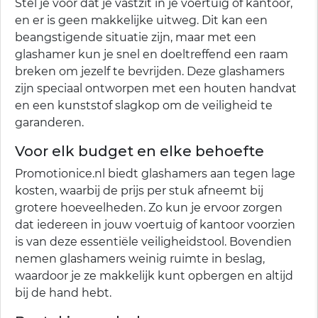
Stel je voor dat je vastzit in je voertuig of kantoor,
en er is geen makkelijke uitweg. Dit kan een
beangstigende situatie zijn, maar met een
glashamer kun je snel en doeltreffend een raam
breken om jezelf te bevrijden. Deze glashamers
zijn speciaal ontworpen met een houten handvat
en een kunststof slagkop om de veiligheid te
garanderen.
Voor elk budget en elke behoefte
Promotionice.nl biedt glashamers aan tegen lage
kosten, waarbij de prijs per stuk afneemt bij
grotere hoeveelheden. Zo kun je ervoor zorgen
dat iedereen in jouw voertuig of kantoor voorzien
is van deze essentiële veiligheidstool. Bovendien
nemen glashamers weinig ruimte in beslag,
waardoor je ze makkelijk kunt opbergen en altijd
bij de hand hebt.