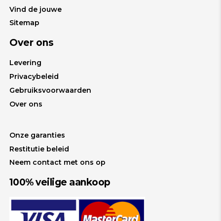
Vind de jouwe
Sitemap
Over ons
Levering
Privacybeleid
Gebruiksvoorwaarden
Over ons
Onze garanties
Restitutie beleid
Neem contact met ons op
100% veilige aankoop