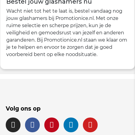
Bestel jouw glashamers nu
Wacht niet tot het te laat is, bestel vandaag nog
jouw glashamers bij Promotionice.nl. Met onze
ruime selectie en scherpe prijzen, kun je de
veiligheid en gemoedsrust van jezelf en anderen
garanderen. Bij Promotionice.nl staan we klaar om
je te helpen en ervoor te zorgen dat je goed
voorbereid bent op elke noodsituatie.
Volg ons op