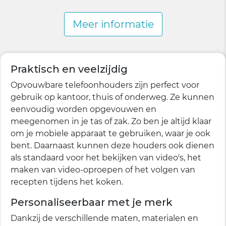
Meer informatie
Praktisch en veelzijdig
Opvouwbare telefoonhouders zijn perfect voor
gebruik op kantoor, thuis of onderweg. Ze kunnen
eenvoudig worden opgevouwen en
meegenomen in je tas of zak. Zo ben je altijd klaar
om je mobiele apparaat te gebruiken, waar je ook
bent. Daarnaast kunnen deze houders ook dienen
als standaard voor het bekijken van video's, het
maken van video-oproepen of het volgen van
recepten tijdens het koken.
Personaliseerbaar met je merk
Dankzij de verschillende maten, materialen en