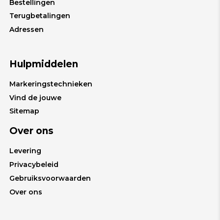
Bestellingen
Terugbetalingen
Adressen
Hulpmiddelen
Markeringstechnieken
Vind de jouwe
Sitemap
Over ons
Levering
Privacybeleid
Gebruiksvoorwaarden
Over ons