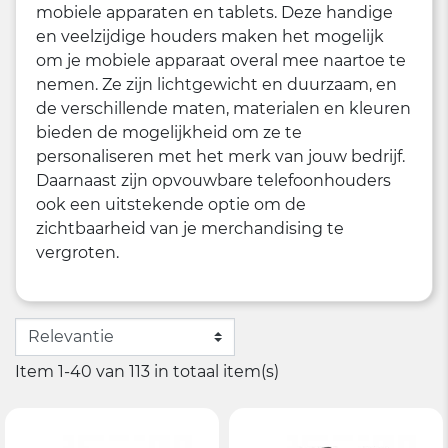
mobiele apparaten en tablets. Deze handige
en veelzijdige houders maken het mogelijk
om je mobiele apparaat overal mee naartoe te
nemen. Ze zijn lichtgewicht en duurzaam, en
de verschillende maten, materialen en kleuren
bieden de mogelijkheid om ze te
personaliseren met het merk van jouw bedrijf.
Daarnaast zijn opvouwbare telefoonhouders
ook een uitstekende optie om de
zichtbaarheid van je merchandising te
vergroten.
Item 1-40 van 113 in totaal item(s)