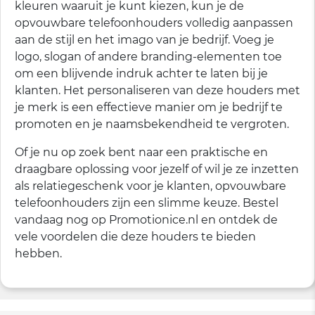
kleuren waaruit je kunt kiezen, kun je de
opvouwbare telefoonhouders volledig aanpassen
aan de stijl en het imago van je bedrijf. Voeg je
logo, slogan of andere branding-elementen toe
om een blijvende indruk achter te laten bij je
klanten. Het personaliseren van deze houders met
je merk is een effectieve manier om je bedrijf te
promoten en je naamsbekendheid te vergroten.
Of je nu op zoek bent naar een praktische en
draagbare oplossing voor jezelf of wil je ze inzetten
als relatiegeschenk voor je klanten, opvouwbare
telefoonhouders zijn een slimme keuze. Bestel
vandaag nog op Promotionice.nl en ontdek de
vele voordelen die deze houders te bieden
hebben.