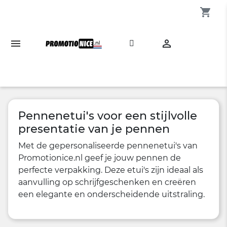
shopping_cart

Pennenetui's voor een stijlvolle
presentatie van je pennen
Met de gepersonaliseerde pennenetui's van
Promotionice.nl geef je jouw pennen de
perfecte verpakking. Deze etui's zijn ideaal als
aanvulling op schrijfgeschenken en creëren
een elegante en onderscheidende uitstraling.