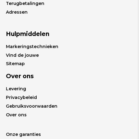
Terugbetalingen
Adressen
Hulpmiddelen
Markeringstechnieken
Vind de jouwe
Sitemap
Over ons
Levering
Privacybeleid
Gebruiksvoorwaarden
Over ons
Onze garanties