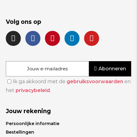
Volg ons op
Abonneren
Ik ga akkoord met de
gebruiksvoorwaarden
en
het
privacybeleid
.
Jouw rekening
Persoonlijke informatie
Bestellingen