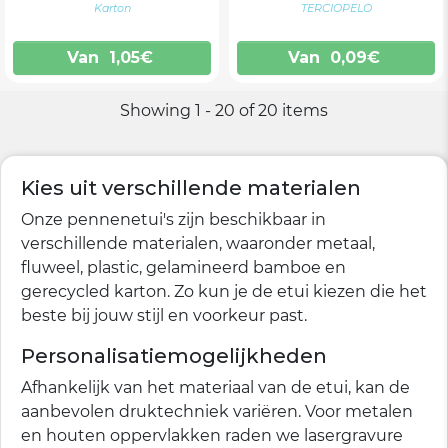
Karton
TERCIOPELO
Van
1,05
€
Van
0,09
€
Showing 1 - 20 of 20 items
Kies uit verschillende materialen
Onze pennenetui's zijn beschikbaar in
verschillende materialen, waaronder metaal,
fluweel, plastic, gelamineerd bamboe en
gerecycled karton. Zo kun je de etui kiezen die het
beste bij jouw stijl en voorkeur past.
Personalisatiemogelijkheden
Afhankelijk van het materiaal van de etui, kan de
aanbevolen druktechniek variëren. Voor metalen
en houten oppervlakken raden we lasergravure