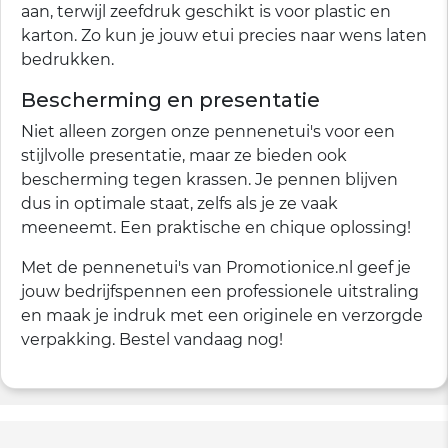
aan, terwijl zeefdruk geschikt is voor plastic en
karton. Zo kun je jouw etui precies naar wens laten
bedrukken.
Bescherming en presentatie
Niet alleen zorgen onze pennenetui's voor een
stijlvolle presentatie, maar ze bieden ook
bescherming tegen krassen. Je pennen blijven
dus in optimale staat, zelfs als je ze vaak
meeneemt. Een praktische en chique oplossing!
Met de pennenetui's van Promotionice.nl geef je
jouw bedrijfspennen een professionele uitstraling
en maak je indruk met een originele en verzorgde
verpakking. Bestel vandaag nog!