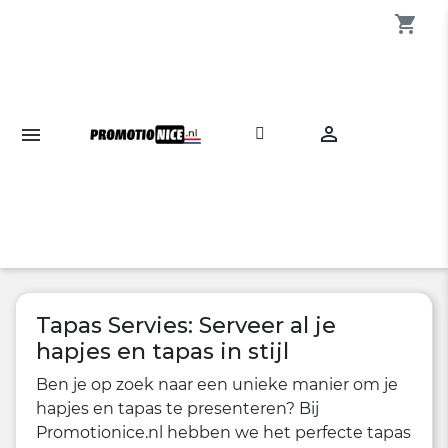
shopping_cart

Tapas Servies: Serveer al je
hapjes en tapas in stijl
Ben je op zoek naar een unieke manier om je
hapjes en tapas te presenteren? Bij
Promotionice.nl hebben we het perfecte tapas