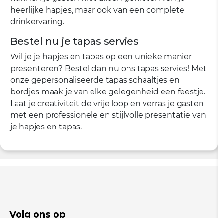
heerlijke hapjes, maar ook van een complete
drinkervaring.
Bestel nu je tapas servies
Wil je je hapjes en tapas op een unieke manier
presenteren? Bestel dan nu ons tapas servies! Met
onze gepersonaliseerde tapas schaaltjes en
bordjes maak je van elke gelegenheid een feestje.
Laat je creativiteit de vrije loop en verras je gasten
met een professionele en stijlvolle presentatie van
je hapjes en tapas.
Volg ons op