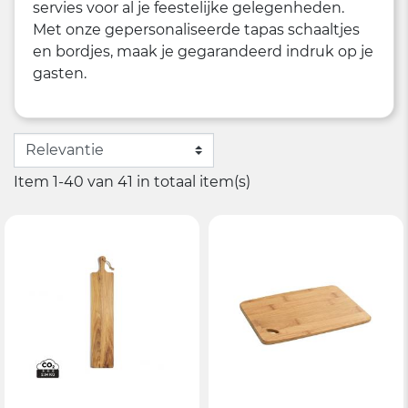
servies voor al je feestelijke gelegenheden.
Met onze gepersonaliseerde tapas schaaltjes
en bordjes, maak je gegarandeerd indruk op je
gasten.
Item 1-40 van 41 in totaal item(s)