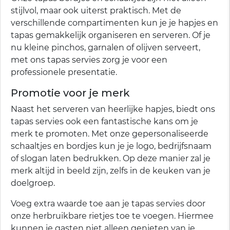
stijlvol, maar ook uiterst praktisch. Met de
verschillende compartimenten kun je je hapjes en
tapas gemakkelijk organiseren en serveren. Of je
nu kleine pinchos, garnalen of olijven serveert,
met ons tapas servies zorg je voor een
professionele presentatie.
Promotie voor je merk
Naast het serveren van heerlijke hapjes, biedt ons
tapas servies ook een fantastische kans om je
merk te promoten. Met onze gepersonaliseerde
schaaltjes en bordjes kun je je logo, bedrijfsnaam
of slogan laten bedrukken. Op deze manier zal je
merk altijd in beeld zijn, zelfs in de keuken van je
doelgroep.
Voeg extra waarde toe aan je tapas servies door
onze herbruikbare rietjes toe te voegen. Hiermee
kunnen je gasten niet alleen genieten van je