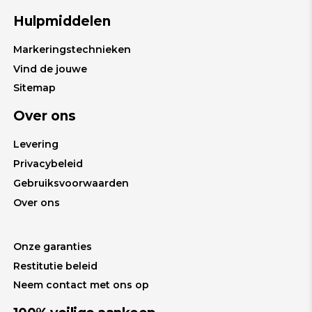
Hulpmiddelen
Markeringstechnieken
Vind de jouwe
Sitemap
Over ons
Levering
Privacybeleid
Gebruiksvoorwaarden
Over ons
Onze garanties
Restitutie beleid
Neem contact met ons op