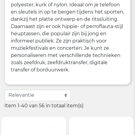
polyester, kurk of nylon. Ideaal om je telefoon
en sleutels in op te bergen tijdens het sporten,
dankzij het platte ontwerp en de ritssluiting.
Daarnaast zijn er ook hippie- of perroflauta-stijl
heuptassen, die populair zijn bij jong en
informeel publiek. Ze zijn praktisch voor
muziekfestivals en concerten. Je kunt ze
personaliseren met verschillende technieken
zoals zeefdruk, zeefdruktransfer, digitale
transfer of borduurwerk.
Item 1-40 van 56 in totaal item(s)