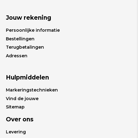
Jouw rekening
Persoonlijke informatie
Bestellingen
Terugbetalingen
Adressen
Hulpmiddelen
Markeringstechnieken
Vind de jouwe
Sitemap
Over ons
Levering