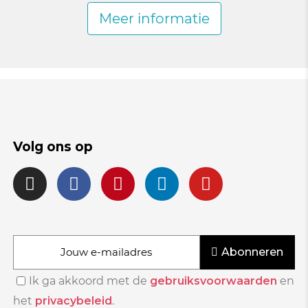
Meer informatie
Volg ons op
Abonneren
Ik ga akkoord met de
gebruiksvoorwaarden
en
het
privacybeleid
.