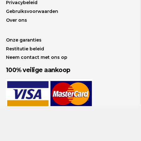
Privacybeleid
Gebruiksvoorwaarden
Over ons
Onze garanties
Restitutie beleid
Neem contact met ons op
100% veilige aankoop