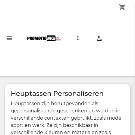
shopping_cart

Heuptassen Personaliseren
Heuptassen zijn heruitgevonden als
gepersonaliseerde geschenken en worden in
verschillende contexten gebruikt, zoals mode,
sport en werk. Ze zijn beschikbaar in
verschillende kleuren en materialen zoals