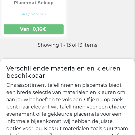
Placemat Sekiop
ABS/ Siliconen
Van
0,16
€
Showing 1 - 13 of 13 items
Verschillende materialen en kleuren
beschikbaar
Ons assortiment tafellinnen en placemats biedt
een brede selectie van materialen en kleuren om
aan jouw behoeften te voldoen. Of je nu op zoek
bent naar elegant wit tafellinnen voor een chique
evenement of felgekleurde placemats voor een
informele bijeenkomst, wij hebben de juiste
opties voor jou. Kies uit materialen zoals duurzaam