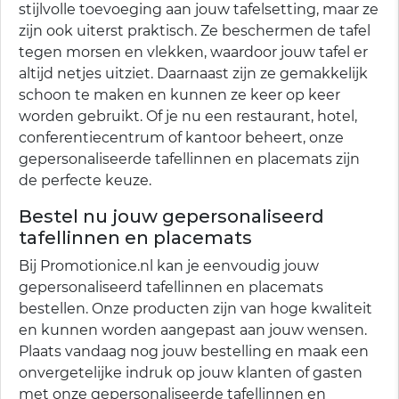
stijlvolle toevoeging aan jouw tafelsetting, maar ze
zijn ook uiterst praktisch. Ze beschermen de tafel
tegen morsen en vlekken, waardoor jouw tafel er
altijd netjes uitziet. Daarnaast zijn ze gemakkelijk
schoon te maken en kunnen ze keer op keer
worden gebruikt. Of je nu een restaurant, hotel,
conferentiecentrum of kantoor beheert, onze
gepersonaliseerde tafellinnen en placemats zijn
de perfecte keuze.
Bestel nu jouw gepersonaliseerd
tafellinnen en placemats
Bij Promotionice.nl kan je eenvoudig jouw
gepersonaliseerd tafellinnen en placemats
bestellen. Onze producten zijn van hoge kwaliteit
en kunnen worden aangepast aan jouw wensen.
Plaats vandaag nog jouw bestelling en maak een
onvergetelijke indruk op jouw klanten of gasten
met onze gepersonaliseerde tafellinnen en