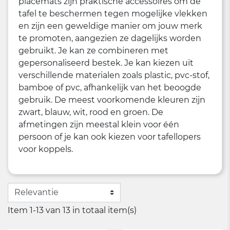
placemats zijn praktische accessoires om de
tafel te beschermen tegen mogelijke vlekken
en zijn een geweldige manier om jouw merk
te promoten, aangezien ze dagelijks worden
gebruikt. Je kan ze combineren met
gepersonaliseerd bestek. Je kan kiezen uit
verschillende materialen zoals plastic, pvc-stof,
bamboe of pvc, afhankelijk van het beoogde
gebruik. De meest voorkomende kleuren zijn
zwart, blauw, wit, rood en groen. De
afmetingen zijn meestal klein voor één
persoon of je kan ook kiezen voor tafellopers
voor koppels.
Item 1-13 van 13 in totaal item(s)