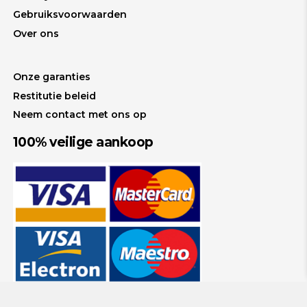
Gebruiksvoorwaarden
Over ons
Onze garanties
Restitutie beleid
Neem contact met ons op
100% veilige aankoop