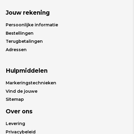
Jouw rekening
Persoonlijke informatie
Bestellingen
Terugbetalingen
Adressen
Hulpmiddelen
Markeringstechnieken
Vind de jouwe
Sitemap
Over ons
Levering
Privacybeleid