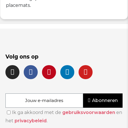
placemats.
Volg ons op
Abonneren
Ik ga akkoord met de
gebruiksvoorwaarden
en
het
privacybeleid
.