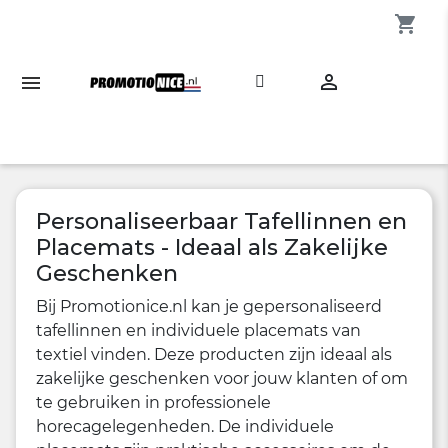
shopping_cart

Personaliseerbaar Tafellinnen en
Placemats - Ideaal als Zakelijke
Geschenken
Bij Promotionice.nl kan je gepersonaliseerd
tafellinnen en individuele placemats van
textiel vinden. Deze producten zijn ideaal als
zakelijke geschenken voor jouw klanten of om
te gebruiken in professionele
horecagelegenheden. De individuele